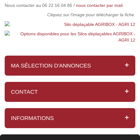
Nous contacter au 06 22 16 04 85 /
nous contacter par mail
.
Cliquez sur l'image pour télécharger la fiche.
MA SÉLECTION D'ANNONCES
CONTACT
INFORMATIONS