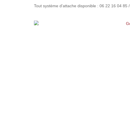
Tout système d'attache disponible : 06 22 16 04 85 