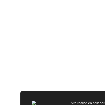
Site réalisé en collabor