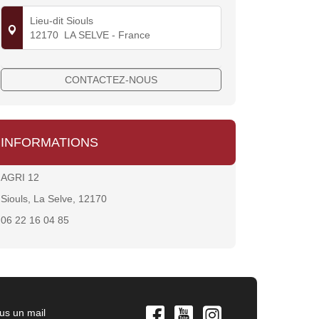
Lieu-dit Siouls
12170
LA SELVE
- France
CONTACTEZ-NOUS
INFORMATIONS
AGRI 12
Siouls, La Selve, 12170
06 22 16 04 85
us un mail