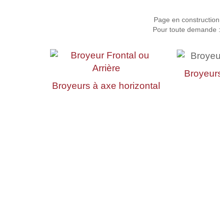
Page en construction
Pour toute demande :
Broyeur
Broyeurs à axe horizontal