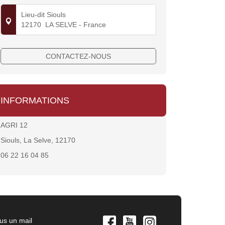
Lieu-dit Siouls
12170
LA SELVE
- France
CONTACTEZ-NOUS
INFORMATIONS
AGRI 12
Siouls, La Selve, 12170
06 22 16 04 85
us un mail