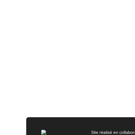
Site réalisé en collabor