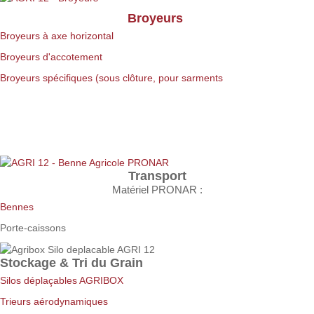
Broyeurs
Broyeurs à axe horizontal
Broyeurs d'accotement
Broyeurs spécifiques (sous clôture, pour sarments
Transport
Matériel PRONAR :
Bennes
Porte-caissons
Stockage & Tri du Grain
Silos déplaçables AGRIBOX
Trieurs aérodynamiques