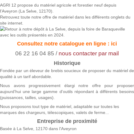
AGRI 12 propose du matériel agricole et forestier neuf depuis
l'Aveyron (La Selve, 12170).
Retrouvez toute notre offre de matériel dans les différents onglets du
site internet.
Consultez notre catalogue en ligne : ici
06 22 16 04 85 /
nous contacter par mail
Historique
Fondée par un éleveur de brebis soucieux de proposer du matériel de
qualité à un tarif abordable.
Nous avons progressivement élargi notre offre pour proposer
aujourd'hui une large gamme d'outils répondant à différents besoins
(puissances, tailles, usages).
Nous proposons tout type de matériel, adaptable sur toutes les
marques des chargeurs, télescopiques, valets de ferme...
Entreprise de proximité
Basée à La Selve, 12170 dans l'Aveyron