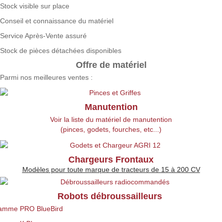
Stock visible sur place
Conseil et connaissance du matériel
Service Après-Vente assuré
Stock de pièces détachées disponibles
Offre de matériel
Parmi nos meilleures ventes :
Manutention
Voir la liste du matériel de manutention
(pinces, godets, fourches, etc...)
Chargeurs Frontaux
Modèles pour toute marque de tracteurs de 15 à 200 CV
Robots débroussailleurs
amme PRO BlueBird