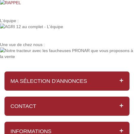
L'équipe :
Une vue de chez nous :
MA SÉLECTION D'ANNONCES
CONTACT
INFORMATIONS